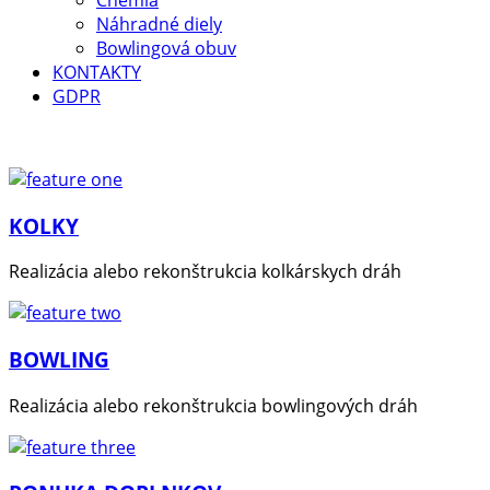
Náhradné diely
Bowlingová obuv
KONTAKTY
GDPR
KOLKY
Realizácia alebo rekonštrukcia kolkárskych dráh
BOWLING
Realizácia alebo rekonštrukcia bowlingových dráh